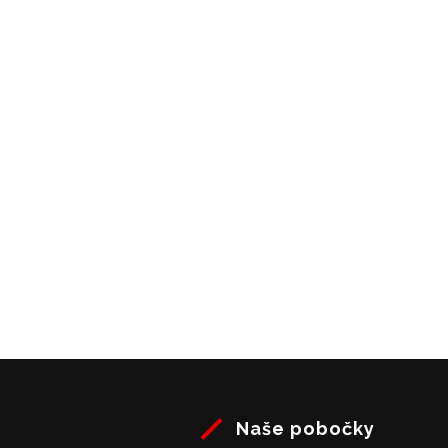
Naše
pobočky